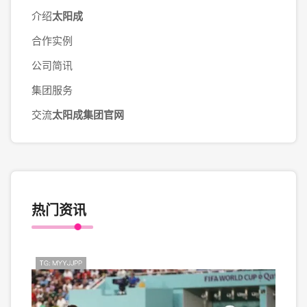
介绍
太阳成
合作实例
公司简讯
集团服务
交流
太阳成集团官网
热门资讯