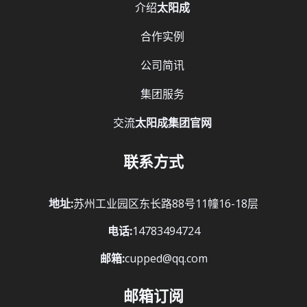
介绍
太阳成
合作实例
公司简讯
集团服务
交流
太阳成集团官网
联系方式
地址:
苏州工业园区东长路88号11幢16-18层
电话:
14783494724
邮箱:
cupped@qq.com
邮箱订阅