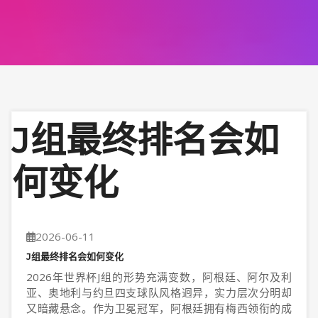
J组最终排名会如
何变化
2026-06-11
J组最终排名会如何变化
2026年世界杯J组的形势充满变数，阿根廷、阿尔及利
亚、奥地利与约旦四支球队风格迥异，实力层次分明却
又暗藏悬念。作为卫冕冠军，阿根廷拥有梅西领衔的成