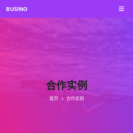
合作实例
首页
合作实例