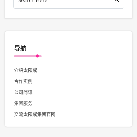
导航
介绍
太阳成
合作实例
公司简讯
集团服务
交流
太阳成集团官网