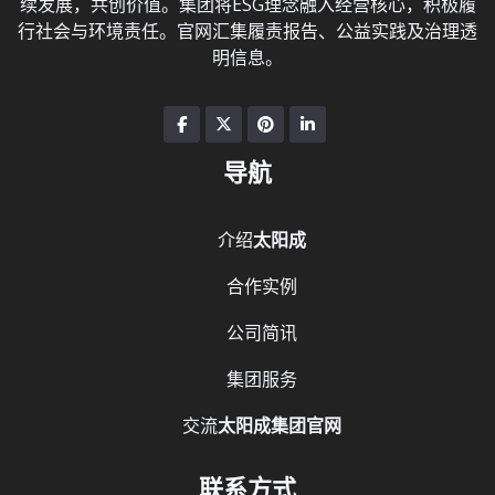
续发展，共创价值。集团将ESG理念融入经营核心，积极履
行社会与环境责任。官网汇集履责报告、公益实践及治理透
明信息。
导航
介绍
太阳成
合作实例
公司简讯
集团服务
交流
太阳成集团官网
联系方式