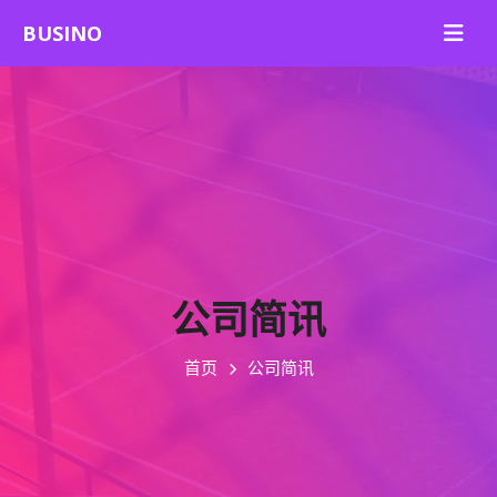
公司简讯
首页
公司简讯