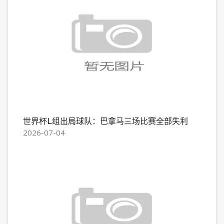
世界杯L组出局球队：巴拿马三场比赛全部失利
2026-07-04