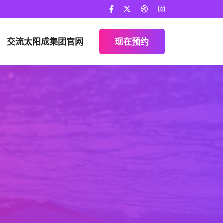
交流
太阳成集团官网
现在预约