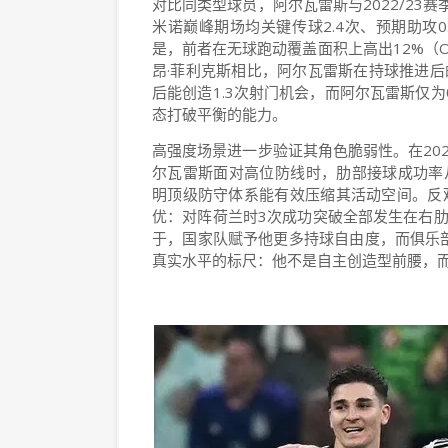
对比同类型球员，阿尔瓦雷斯与2022/2
米诺巅峰期场均关键传球2.4次、预期助攻0.
是，前者在无球跑动覆盖面积上高出12%（O
昂·菲利克斯相比，阿尔瓦雷斯在持球推进后
后能创造1.3次射门机会，而阿尔瓦雷斯仅
态打破平衡的能力。
高强度场景进一步验证其角色脆弱性。在20
尔瓦雷斯面对高位防线时，肋部接球成功率从
明顶级防守体系能有效压缩其活动空间。反观
优：对阵荷兰时3次成功突破全部发生在右肋
于，国家队赋予他更多持球自由度，而俱乐部
真实水平的标尺：他不是自主创造型前腰，