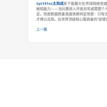
tyc151cc太阳成
系下能最大化传球网络密
破局能力——当比赛进入开放对攻或需要个
足，而是数据质量高度依赖特定场景：只有
才得以兑现。在世界顶级核心需具备的“逆境
上一篇
导航