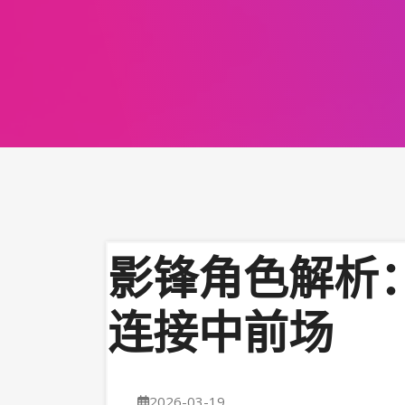
影锋角色解析
连接中前场
2026-03-19