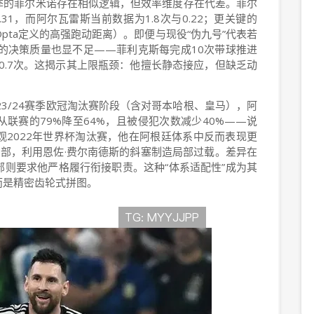
3赛季的菲尔米诺存在相似逻辑，但效率维度存在代差。菲尔
31，而阿尔瓦雷斯当前数据为1.8次与0.22；更关键的
pta定义的高强跑动距离）。即便与现役“伪九号”代表若
的决策质量也显不足——菲利克斯每完成10次带球推进
为0.7次。这揭示其上限瓶颈：他擅长静态接应，但缺乏动
23/24赛季欧冠淘汰赛阶段（含对哥本哈根、皇马），阿
联赛的79%降至64%，且被侵犯次数减少40%——说
2022年世界杯淘汰赛，他在阿根廷体系中反而表现更
部，利用恩佐·费尔南德斯的斜塞制造局部过载。差异在
则要求他严格履行衔接职责。这种“体系适配性”成为其
而是精密齿轮式拼图。