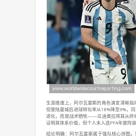
生涯维度上，阿尔瓦雷斯的角色演变清晰指向
但登陆曼城后进球转化率从18%降至9%，同期预
退化，而是战术牺牲——瓜迪奥拉将其从终结
证明其体系价值，但个人未入选PFA年度阵
结论明确：阿尔瓦雷斯属于强队核心拼图。