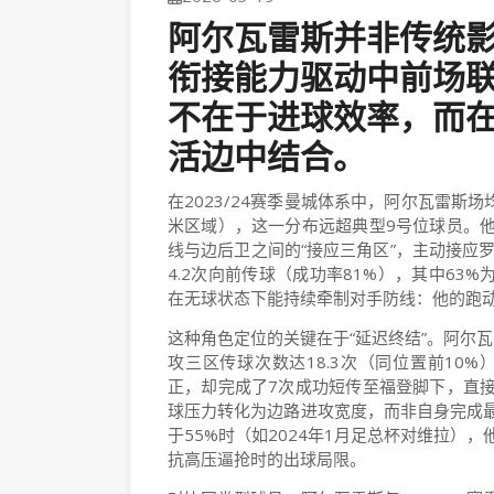
阿尔瓦雷斯并非传统
衔接能力驱动中前场
不在于进球效率，而
活边中结合。
在2023/24赛季曼城体系中，阿尔瓦雷斯场均
米区域），这一分布远超典型9号位球员。
线与边后卫之间的“接应三角区”，主动接应
4.2次向前传球（成功率81%），其中6
在无球状态下能持续牵制对手防线：他的跑
这种角色定位的关键在于“延迟终结”。阿尔瓦
攻三区传球次数达18.3次（同位置前10%
正，却完成了7次成功短传至福登脚下，直
球压力转化为边路进攻宽度，而非自身完成
于55%时（如2024年1月足总杯对维拉）
抗高压逼抢时的出球局限。