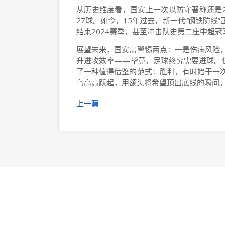
从历史维度看，国安上一次以防守著称还是2
27球。如今，15年过去，新一代“钢铁防
结束2024赛季，甚至冲击队史第二座中超冠
展望未来，国安需警惕两点：一是伤病风险
升进攻效率——毕竟，足球终究需要进球。但
了一种值得借鉴的范式：胜利，有时始于一
乌高高跃起，用额头将希望顶出底线的瞬间
上一篇