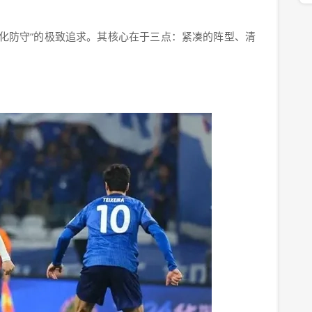
化防守”的极致追求。其核心在于三点：紧凑的阵型、清