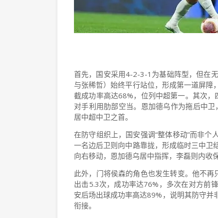
首先，国安采用4-2-3-1为基础阵型，但在无
与张稀哲）始终平行站位，形成第一道屏障
截成功率高达68%，位列中超第一。其次，
对手利用肋部空当。恩加德乌作为拖后中卫，
居中超中卫之首。
在防守组织上，国安强调“整体移动”而非个
一名边后卫则向中路靠拢，形成临时三中卫
向右移动，恩加德乌居中指挥，李磊则内收
此外，门将侯森的角色也发生转变。他不再只
出击5.3次，成功率达76%，多次在对方
安后场出球成功率高达89%，说明其防守并
衔接。