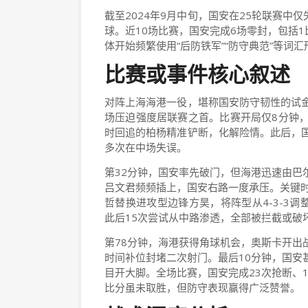
截至2024年9月中旬，国安在25轮联赛中
球。近10场比赛，国安完成6场零封，包括
体开始频繁使用“后防铁军”“防守典范”等词
比赛或事件核心叙述
对阵上海海港一役，堪称国安防守韧性的试
场压迫强度居联赛之首。比赛开局仅8分钟
时回追的柏杨精准铲断，化解险情。此后，
多次在中场失误。
第32分钟，国安率先破门，但海港迅速由巴
吕文君频频插上，国安右路一度承压。关键时
哲替换进攻型边锋方昊，将阵型从4-3-3调
此后15次尝试从中路渗透，全部被拦截或破
第78分钟，海港获得角球机会，奥斯卡开出
时间补位封堵二次射门。最后10分钟，国安
目开大脚。全场比赛，国安完成23次抢断、
比分虽未取胜，但防守表现赢得广泛赞誉。