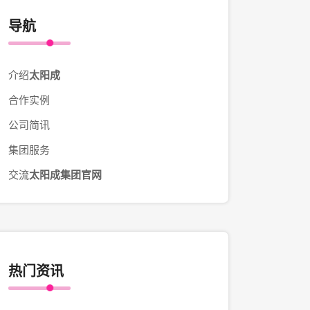
导航
介绍
太阳成
合作实例
公司简讯
集团服务
交流
太阳成集团官网
热门资讯