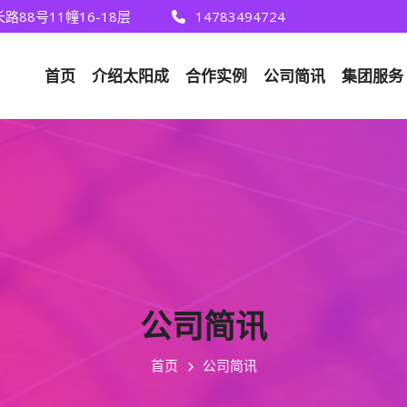
88号11幢16-18层
14783494724
首页
介绍
太阳成
合作实例
公司简讯
集团服务
公司简讯
首页
公司简讯