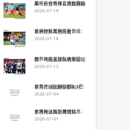
英格兰世界杯三场比赛结果：积分与排名完整回顾
2026-07-19
世界杯新军佛得角晋级：非洲球队再创历史
2026-07-18
世界杯南美球队表现回顾：乌拉圭提前结束征程
2026-07-13
世界杯L组出局球队：巴拿马三场比赛全部失利
2026-07-04
世界杯达拉斯场馆信息：多场淘汰赛比赛资料
2026-07-01