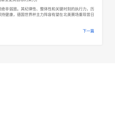
但绝非弱旅。其纪律性、整体性和关键时刻的执行力，历
保持健康，德国世界杯主力阵容有望在北美赛场重现昔日
下一篇
联系方式