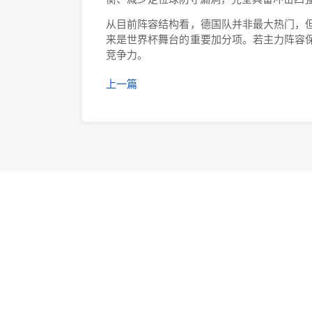
从目前阵容结构看，德国队并非最大热门，
来是世界杯舞台的重要加分项。若主力阵容
竞争力。
上一篇
导航