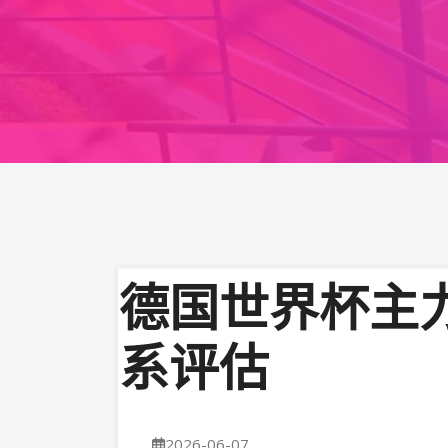
德国世界杯主
系评估
2026-06-07