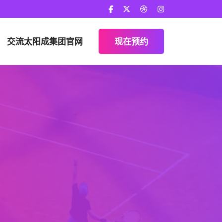
交流
太阳成集团官网
现在预约