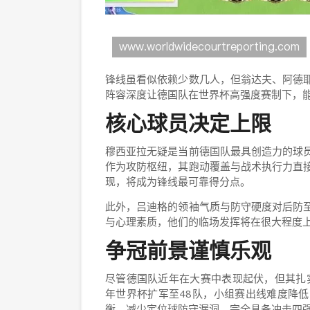
锋线虽看似依赖少数几人，但翁达夫、阿德
阵容深度让德国队在世界杯高强度赛制下，
核心球员决定上限
穆西亚拉无疑是当前德国队最具创造力的球
作为攻防枢纽，其跑动覆盖与战术执行力直
现，将成为锋线最可靠得分点。
此外，吕迪格的领袖气质与防守硬度对后防
与心理素质，他们的临场发挥将在很大程度上
争冠前景谨慎乐观
尽管德国队近年在大赛中表现起伏，但其扎实
年世界杯扩军至48队，小组赛出线难度降
衡、减少定位球防守漏洞，完全具备冲击四