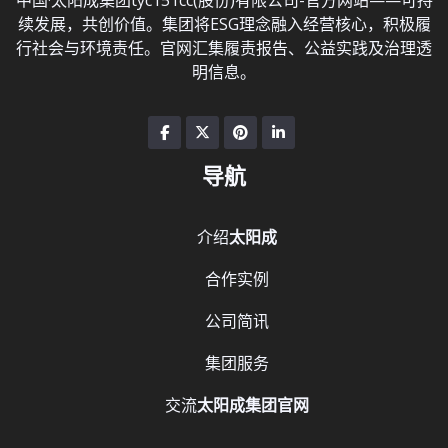
中国·太阳成集团tyc151cc(股份)有限公司-官方网站——可持
续发展，共创价值。集团将ESG理念融入经营核心，积极履
行社会与环境责任。官网汇集履责报告、公益实践及治理透
明信息。
导航
介绍
太阳成
合作实例
公司简讯
集团服务
交流
太阳成集团官网