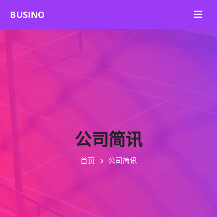
公司简讯
首页
公司简讯