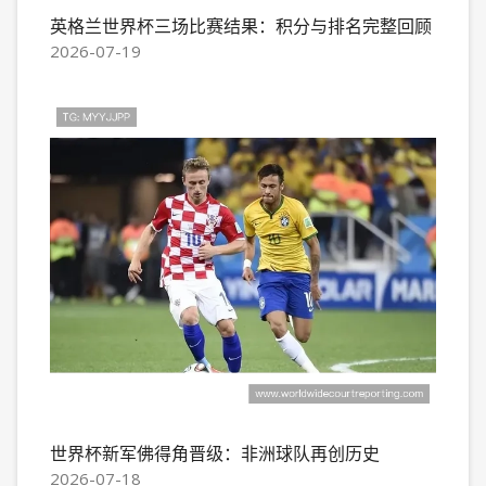
英格兰世界杯三场比赛结果：积分与排名完整回顾
2026-07-19
世界杯新军佛得角晋级：非洲球队再创历史
2026-07-18