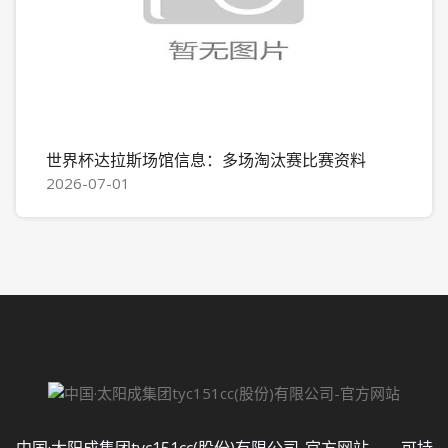
世界杯达拉斯场馆信息：多场淘汰赛比赛资料
2026-07-01