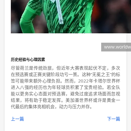
历史经验与心理因素
尽管荷兰是传统劲旅，但近年大赛表现起伏不定，多次
在预选赛或正赛关键阶段功亏一篑。这种“无冕之王”的标
签可能带来额外心理负担。然而，2022年卡塔尔世界杯
进入八强的经历也为年轻球员积累了宝贵经验。若全队
能以更务实心态面对预选赛，避免过度追求场面而忽视
结果，将有助于稳定发挥。美加墨世界杯或许是黄金一
代最后的集体亮相机会，动力与压力并存。
上一篇
下一篇