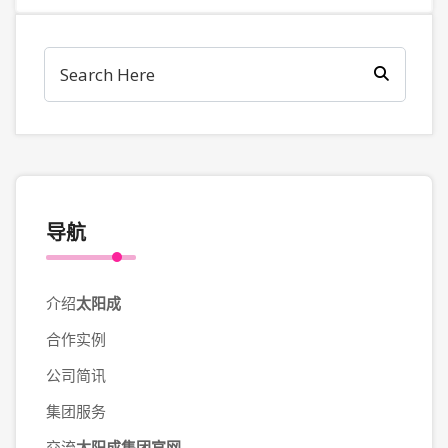
导航
介绍
太阳成
合作实例
公司简讯
集团服务
交流
太阳成集团官网