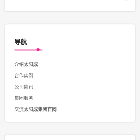
导航
介绍
太阳成
合作实例
公司简讯
集团服务
交流
太阳成集团官网