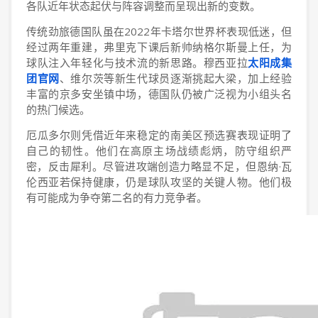
各队近年状态起伏与阵容调整而呈现出新的变数。
传统劲旅德国队虽在2022年卡塔尔世界杯表现低迷，但
经过两年重建，弗里克下课后新帅纳格尔斯曼上任，为
球队注入年轻化与技术流的新思路。穆西亚拉
太阳成集
团官网
、维尔茨等新生代球员逐渐挑起大梁，加上经验
丰富的京多安坐镇中场，德国队仍被广泛视为小组头名
的热门候选。
厄瓜多尔则凭借近年来稳定的南美区预选赛表现证明了
自己的韧性。他们在高原主场战绩彪炳，防守组织严
密，反击犀利。尽管进攻端创造力略显不足，但恩纳·瓦
伦西亚若保持健康，仍是球队攻坚的关键人物。他们极
有可能成为争夺第二名的有力竞争者。