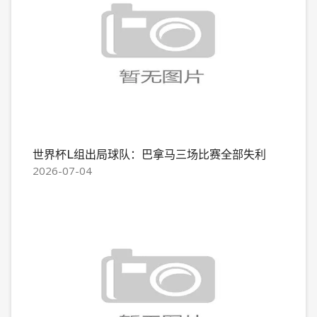
世界杯L组出局球队：巴拿马三场比赛全部失利
2026-07-04