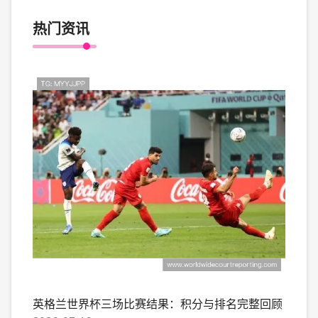
热门资讯
英格兰世界杯三场比赛结果：积分与排名完整回顾