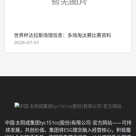
世界杯达拉斯场馆信息：多场淘汰赛比赛资料
2026-07-01
中国·太阳成集团tyc151cc(股份)有限公司-官方网站——可持
续发展，共创价值。集团将ESG理念融入经营核心，积极履