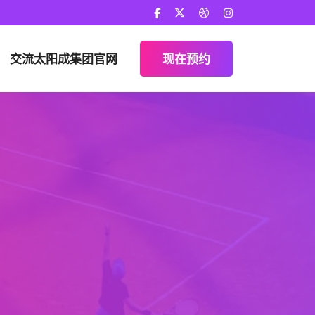
交流
太阳成集团官网
现在预约