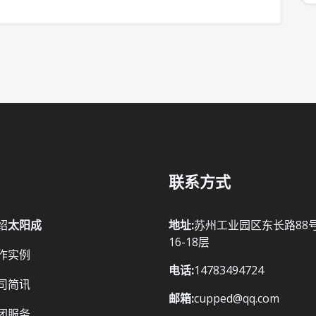
联系方式
绍
太阳成
地址:
苏州工业园区东长路88号
16-18层
作实例
电话:
14783494724
司简讯
邮箱:
cupped@qq.com
团服务