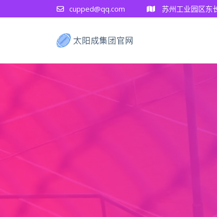
cupped@qq.com
苏州工业园区东长路