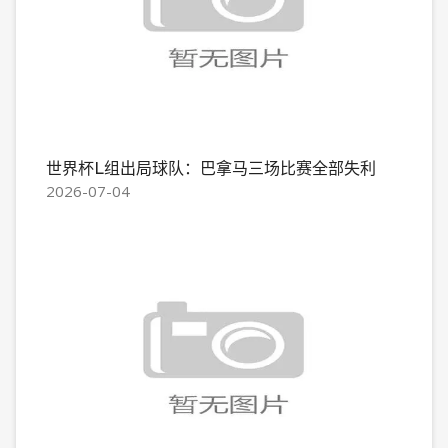
世界杯L组出局球队：巴拿马三场比赛全部失利
2026-07-04