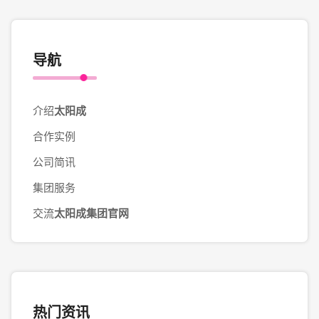
导航
介绍
太阳成
合作实例
公司简讯
集团服务
交流
太阳成集团官网
热门资讯