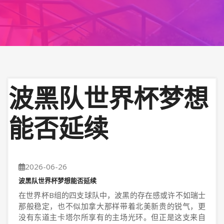
波黑队世界杯梦想
能否延续
2026-06-26
波黑队世界杯梦想能否延续
在世界杯B组的四支球队中，波黑的存在感或许不如瑞士
那般稳定，也不似加拿大那样带着北美新贵的锐气，更
没有东道主卡塔尔所享有的主场光环。但正是这支来自