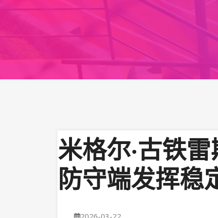
米格尔·古铁
防守端发挥稳
2026-03-22