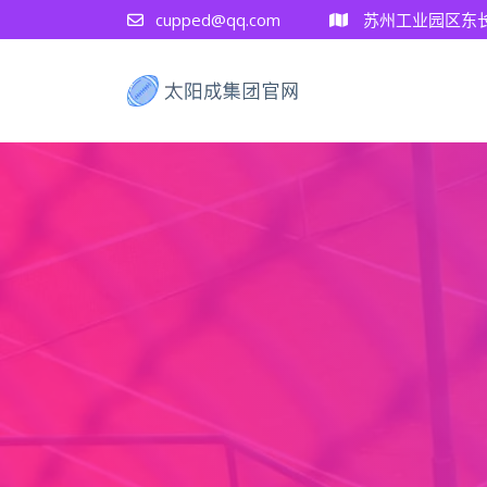
cupped@qq.com
苏州工业园区东长路