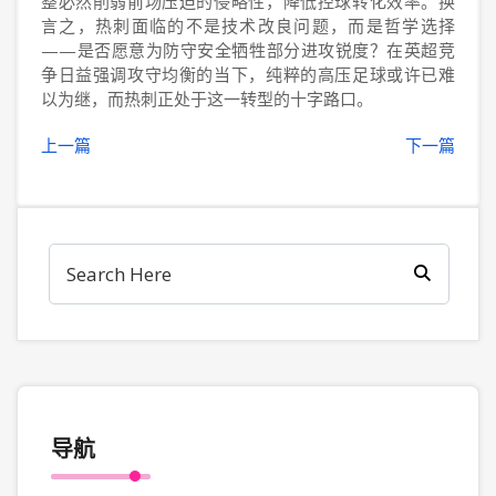
整必然削弱前场压迫的侵略性，降低控球转化效率。换
言之，热刺面临的不是技术改良问题，而是哲学选择
——是否愿意为防守安全牺牲部分进攻锐度？在英超竞
争日益强调攻守均衡的当下，纯粹的高压足球或许已难
以为继，而热刺正处于这一转型的十字路口。
上一篇
下一篇
导航