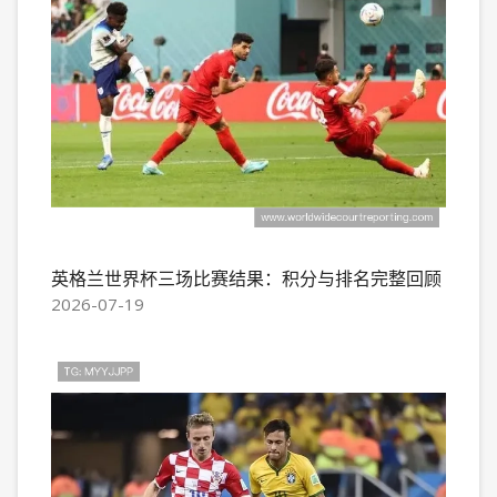
英格兰世界杯三场比赛结果：积分与排名完整回顾
2026-07-19