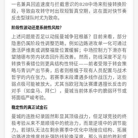
一名兼具回追速度与拦截意识的B2B中场来衔接转换阶
段，导致由攻转守时出现短暂真空期，这在面对快节奏
反击型球队时尤为致命。
阶段性波动还是系统性风险？
上述问题是否足以动摇曼城争冠根基？目前来看，部分
隐患仍属阶段性调整范畴。例如边路进攻单一化可通过
激活萨维奥或调整福登位置缓解；中场控制力下滑亦有
望随德布劳内状态回升而改善。然而，防线深度不足与
转换节奏错位则更具结构性特征——前者受限于转会策
略与青训产出节奏，后者则根植于现有人员配置与战术
哲学的内在张力。若赛季末段遭遇多线作战压力，这些
弱点极可能被放大。尤其当欧冠淘汰赛遭遇擅长反击的
对手（如皇马、拜仁），曼城当前体系中的脆弱环节或
将面临严峻考验。
稳定性的真正试金石
曼城的连胜纪录固然彰显其顶级战力，但足球竞技的终
极考验从来不是顺境中的统治力，而是逆境中的调节能
力。若球队无法在剩余赛季中优化中场接应结构、拓展
边路进攻维度并补强防线轮换深度，那么当前的胜利或