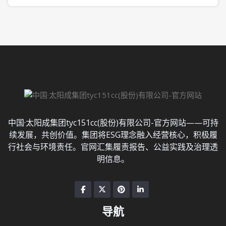
中国·太阳成集团tyc151cc(股份)有限公司-官方网站——可持
续发展，共创价值。集团将ESG理念融入经营核心，积极履
行社会与环境责任。官网汇集履责报告、公益实践及治理透
明信息。
导航