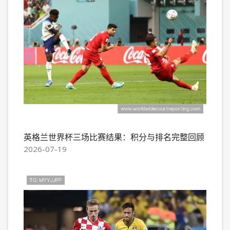
英格兰世界杯三场比赛结果：积分与排名完整回顾
2026-07-19