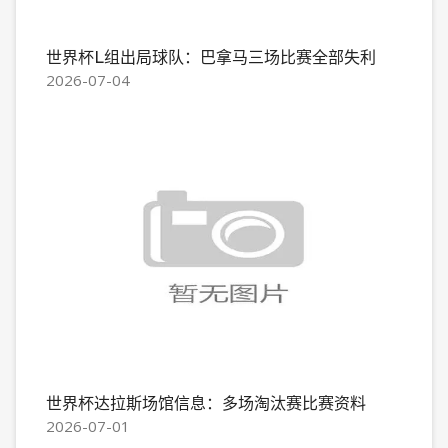
世界杯L组出局球队：巴拿马三场比赛全部失利
2026-07-04
世界杯达拉斯场馆信息：多场淘汰赛比赛资料
2026-07-01