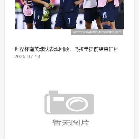
世界杯南美球队表现回顾：乌拉圭提前结束征程
2026-07-13