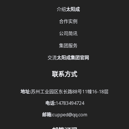
介绍
太阳成
合作实例
公司简讯
集团服务
交流
太阳成集团官网
联系方式
地址:
苏州工业园区东长路88号11幢16-18层
电话:
14783494724
邮箱:
cupped@qq.com